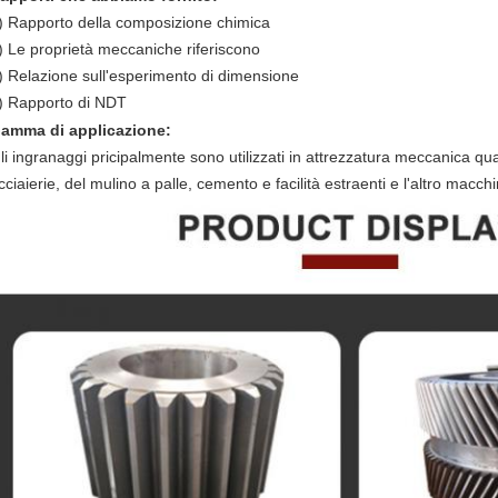
)
Rapporto della composizione chimica
) Le proprietà meccaniche riferiscono
) Relazione sull'esperimento di dimensione
) Rapporto di NDT
amma di applicazione:
li ingranaggi pricipalmente sono utilizzati in attrezzatura meccanica quali 
cciaierie, del mulino a palle, cemento e facilità estraenti e l'altro macchi