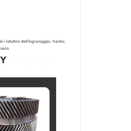
i riduttori dell'ingranaggio, frantoi,
nario.