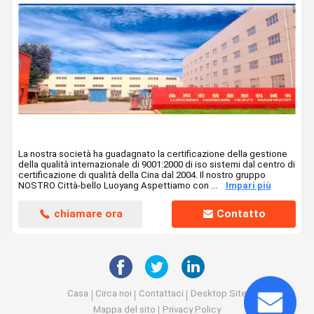
La nostra società ha guadagnato la certificazione della gestione
della qualità internazionale di 9001:2000 di iso sistemi dal centro di
certificazione di qualità della Cina dal 2004. Il nostro gruppo
NOSTRO Città-bello Luoyang Aspettiamo con ...
Impari più
chiamare ora
Contatto
Casa
Circa noi
Contattaci
Desktop Site
Mappa del sito
Privacy Policy